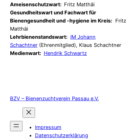
Ameisenschutzwart:
Fritz Matthäi
Gesundheitswart und Fachwart für
Bienengesundheit und -hygiene im Kreis:
Fritz
Matthäi
Lehrbienenstandswart:
IM Johann
Schachtner
(Ehrenmitglied), Klaus Schachtner
Medienwart:
Hendrik Schwartz
BZV – Bienenzuchtverein Passau e.V.
Impressum
Datenschutzerklärung