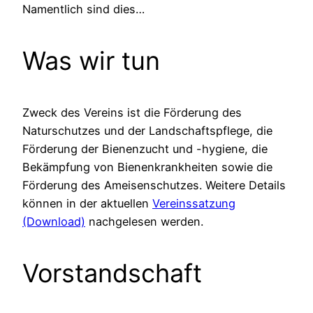
Namentlich sind dies…
Was wir tun
Zweck des Vereins ist die Förderung des
Naturschutzes und der Landschaftspflege, die
Förderung der Bienenzucht und -hygiene, die
Bekämpfung von Bienenkrankheiten sowie die
Förderung des Ameisenschutzes. Weitere Details
können in der aktuellen
Vereinssatzung
(Download)
nachgelesen werden.
Vorstandschaft