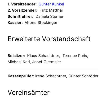
1. Vorsitzender:
Günter Kunkel
2. Vorsitzender:
Fritz Matthäi
Schriftführer:
Daniela Sterner
Kassier:
Alfons Stockinger
Erweiterte Vorstandschaft
Beisitzer:
Klaus Schachtner, Terence Preis,
Michael Karl, Josef Giermeier
Kassenprüfer:
Irene Schachtner, Günter Schröder
Vereinsämter