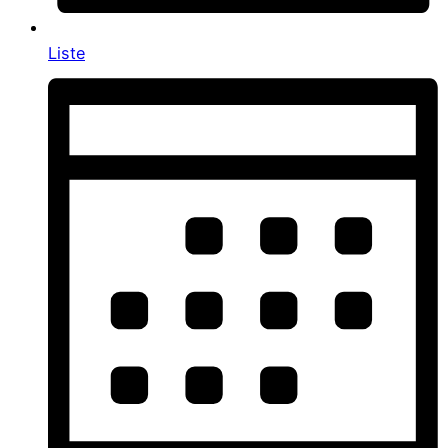
Liste