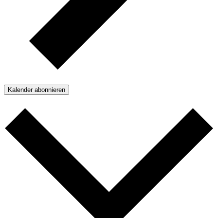
Kalender abonnieren