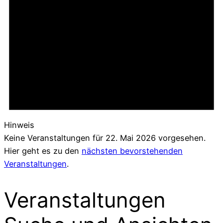
Hinweis
Keine Veranstaltungen für 22. Mai 2026 vorgesehen.
Hier geht es zu den
nächsten bevorstehenden
Veranstaltungen
.
Veranstaltungen