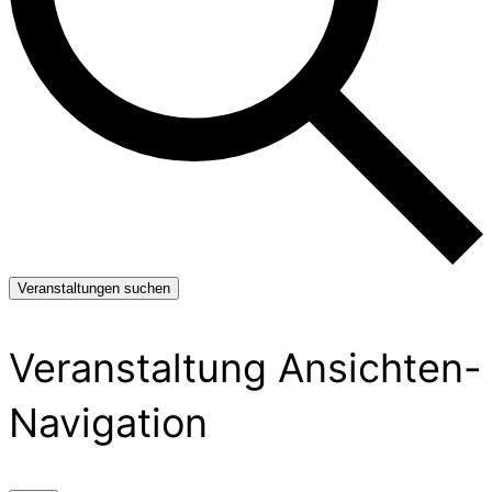
Veranstaltungen suchen
Veranstaltung Ansichten-
Navigation