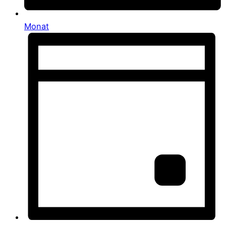
Monat