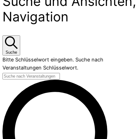
Suche und Ansichten,
Navigation
Suche
Bitte Schlüsselwort eingeben. Suche nach
Veranstaltungen Schlüsselwort.