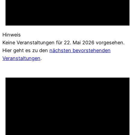
Hinweis
Keine Veranstaltungen für 22. Mai 2026 vorgesehen.
Hier geht es zu den
nächsten bevorstehenden
Veranstaltungen
.