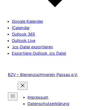
Google Kalender
iCalendar
Outlook 365
Outlook Live
.ics-Datei exportieren
Exportiere Outlook .ics Datei
BZV – Bienenzuchtverein Passau e.V.
Impressum
Datenschutzerklärung