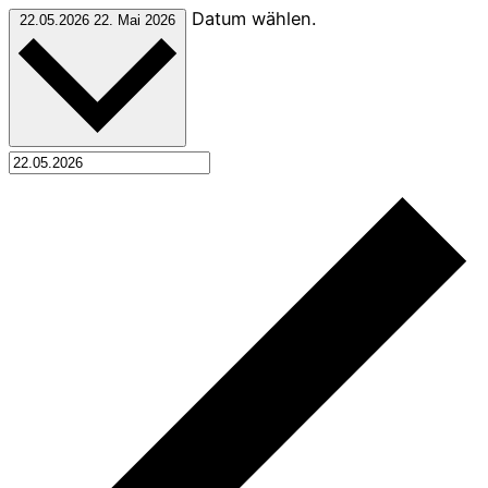
Datum wählen.
22.05.2026
22. Mai 2026