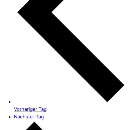
Vorheriger Tag
Nächster Tag